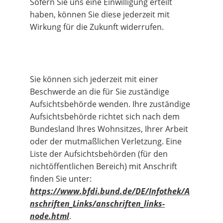
Sofern Sie uns eine Einwilligung erteilt 
haben, können Sie diese jederzeit mit 
Wirkung für die Zukunft widerrufen.
Sie können sich jederzeit mit einer 
Beschwerde an die für Sie zuständige 
Aufsichtsbehörde wenden. Ihre zuständige 
Aufsichtsbehörde richtet sich nach dem 
Bundesland Ihres Wohnsitzes, Ihrer Arbeit 
oder der mutmaßlichen Verletzung. Eine 
Liste der Aufsichtsbehörden (für den 
nichtöffentlichen Bereich) mit Anschrift 
finden Sie unter: 
https://www.bfdi.bund.de/DE/Infothek/A
nschriften_Links/anschriften_links-
node.html
.