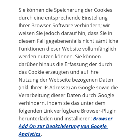
Sie können die Speicherung der Cookies 
durch eine entsprechende Einstellung 
Ihrer Browser-Software verhindern; wir 
weisen Sie jedoch darauf hin, dass Sie in 
diesem Fall gegebenenfalls nicht sämtliche 
Funktionen dieser Website vollumfänglich 
werden nutzen können. Sie können 
darüber hinaus die Erfassung der durch 
das Cookie erzeugten und auf Ihre 
Nutzung der Webseite bezogenen Daten 
(inkl. Ihrer IP-Adresse) an Google sowie die 
Verarbeitung dieser Daten durch Google 
verhindern, indem sie das unter dem 
folgenden Link verfügbare Browser-Plugin 
herunterladen und installieren: 
Browser 
Add On zur Deaktivierung von Google 
Analytics
.