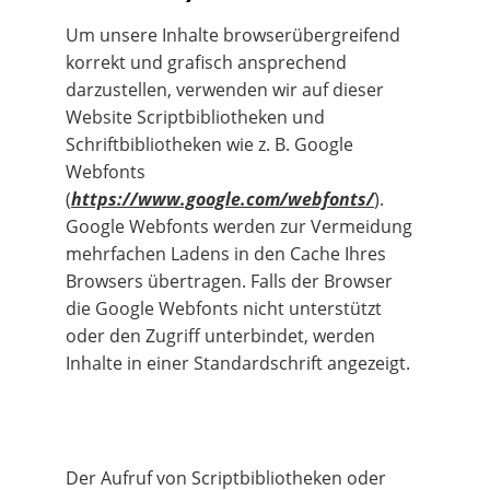
Um unsere Inhalte browserübergreifend 
korrekt und grafisch ansprechend 
darzustellen, verwenden wir auf dieser 
Website Scriptbibliotheken und 
Schriftbibliotheken wie z. B. Google 
Webfonts 
(
https://www.google.com/webfonts/
). 
Google Webfonts werden zur Vermeidung 
mehrfachen Ladens in den Cache Ihres 
Browsers übertragen. Falls der Browser 
die Google Webfonts nicht unterstützt 
oder den Zugriff unterbindet, werden 
Inhalte in einer Standardschrift angezeigt.
Der Aufruf von Scriptbibliotheken oder 