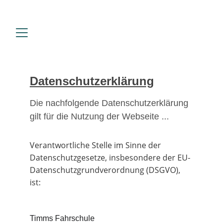
Datenschutzerklärung
Die nachfolgende Datenschutzerklärung 
gilt für die Nutzung der Webseite ...
Verantwortliche Stelle im Sinne der 
Datenschutzgesetze, insbesondere der EU-
Datenschutzgrundverordnung (DSGVO), 
ist:
Timms Fahrschule