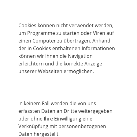
Cookies können nicht verwendet werden, 
um Programme zu starten oder Viren auf 
einen Computer zu übertragen. Anhand 
der in Cookies enthaltenen Informationen 
können wir Ihnen die Navigation 
erleichtern und die korrekte Anzeige 
unserer Webseiten ermöglichen.
In keinem Fall werden die von uns 
erfassten Daten an Dritte weitergegeben 
oder ohne Ihre Einwilligung eine 
Verknüpfung mit personenbezogenen 
Daten hergestellt.