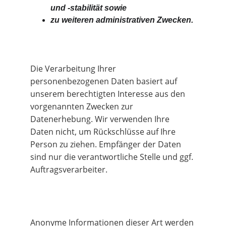
und -stabilität sowie
zu weiteren administrativen Zwecken.
Die Verarbeitung Ihrer 
personenbezogenen Daten basiert auf 
unserem berechtigten Interesse aus den 
vorgenannten Zwecken zur 
Datenerhebung. Wir verwenden Ihre 
Daten nicht, um Rückschlüsse auf Ihre 
Person zu ziehen. Empfänger der Daten 
sind nur die verantwortliche Stelle und ggf. 
Auftragsverarbeiter.
Anonyme Informationen dieser Art werden 