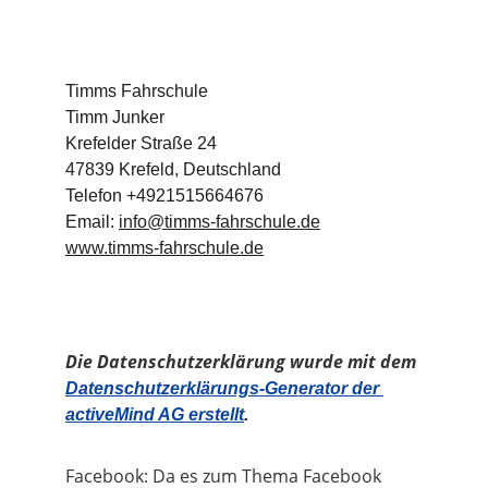
Timms Fahrschule
Timm Junker
Krefelder Straße 24
47839 Krefeld, Deutschland
Telefon +4921515664676
Email: 
info@timms-fahrschule.de
www.timms-fahrschule.de
Die Datenschutzerklärung wurde mit dem 
Datenschutzerklärungs-Generator der 
activeMind AG erstellt
.
Facebook: Da es zum Thema Facebook 