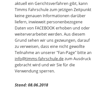
aktuell ein Gerichtsverfahren gibt, kann 
Timms Fahrschule zum jetzigen Zeitpunkt 
keine genauen Informationen darüber 
liefern, inwieweit personenbezogene 
Daten von FACEBOOK erhoben und oder 
weiterverarbeitet werden. Aus diesem 
Grund sehen wir uns gezwungen, darauf 
zu verweisen, dass eine nicht gewollte 
Teilnahme an unserer "Fan-Page" bitte an 
info@timms-fahrschule.de
 zum Ausdruck 
gebracht wird und wir Sie für die 
Verwendung sperren.
Stand: 08.06.2018