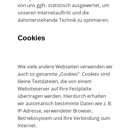
von uns ggfs. statistisch ausgewertet, um 
unseren Internetauftritt und die 
dahinterstehende Technik zu optimieren.
Cookies
Wie viele andere Webseiten verwenden wir 
auch so genannte „Cookies“. Cookies sind 
kleine Textdateien, die von einem 
Websiteserver auf Ihre Festplatte 
übertragen werden. Hierdurch erhalten 
wir automatisch bestimmte Daten wie z. B. 
IP-Adresse, verwendeter Browser, 
Betriebssystem und Ihre Verbindung zum 
Internet.