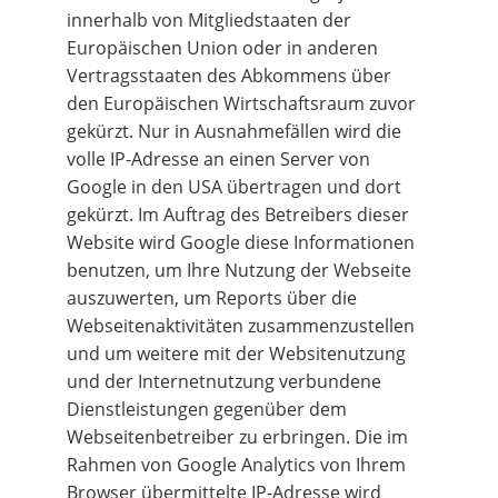
innerhalb von Mitgliedstaaten der 
Europäischen Union oder in anderen 
Vertragsstaaten des Abkommens über 
den Europäischen Wirtschaftsraum zuvor 
gekürzt. Nur in Ausnahmefällen wird die 
volle IP-Adresse an einen Server von 
Google in den USA übertragen und dort 
gekürzt. Im Auftrag des Betreibers dieser 
Website wird Google diese Informationen 
benutzen, um Ihre Nutzung der Webseite 
auszuwerten, um Reports über die 
Webseitenaktivitäten zusammenzustellen 
und um weitere mit der Websitenutzung 
und der Internetnutzung verbundene 
Dienstleistungen gegenüber dem 
Webseitenbetreiber zu erbringen. Die im 
Rahmen von Google Analytics von Ihrem 
Browser übermittelte IP-Adresse wird 