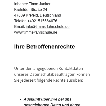
Inhaber: Timm Junker
Krefelder Straße 24
47839 Krefeld, Deutschland
Telefon +4921515664676
Email: 
info@timms-fahrschule.de
www.timms-fahrschule.de
Ihre Betroffenenrechte
Unter den angegebenen Kontaktdaten 
unseres Datenschutzbeauftragten können 
Sie jederzeit folgende Rechte ausüben:
Auskunft über Ihre bei uns 
gespeicherten Daten und deren 