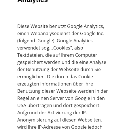
Diese Website benutzt Google Analytics, 
einen Webanalysedienst der Google Inc. 
(folgend: Google). Google Analytics 
verwendet sog. „Cookies“, also 
Textdateien, die auf Ihrem Computer 
gespeichert werden und die eine Analyse 
der Benutzung der Webseite durch Sie 
ermöglichen. Die durch das Cookie 
erzeugten Informationen über Ihre 
Benutzung dieser Webseite werden in der 
Regel an einen Server von Google in den 
USA übertragen und dort gespeichert. 
Aufgrund der Aktivierung der IP-
Anonymisierung auf diesen Webseiten, 
wird Ihre IP-Adresse von Google jedoch 