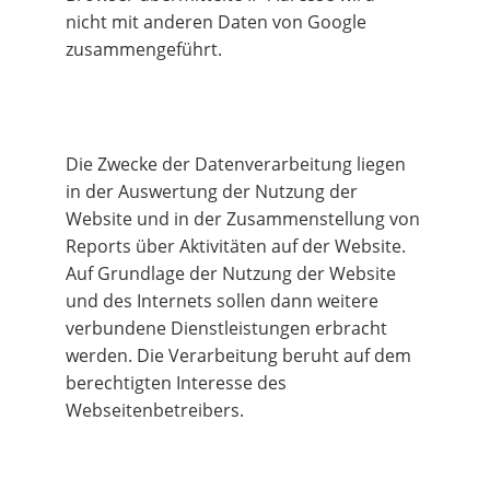
nicht mit anderen Daten von Google 
zusammengeführt.
Die Zwecke der Datenverarbeitung liegen 
in der Auswertung der Nutzung der 
Website und in der Zusammenstellung von 
Reports über Aktivitäten auf der Website. 
Auf Grundlage der Nutzung der Website 
und des Internets sollen dann weitere 
verbundene Dienstleistungen erbracht 
werden. Die Verarbeitung beruht auf dem 
berechtigten Interesse des 
Webseitenbetreibers.