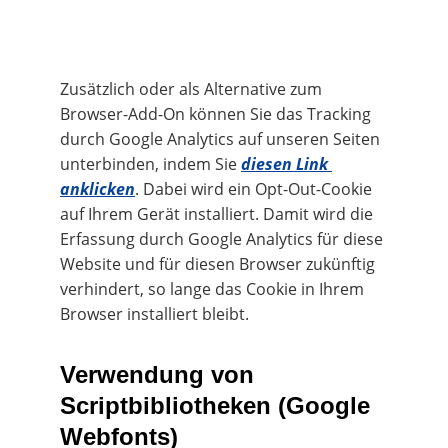
Zusätzlich oder als Alternative zum 
Browser-Add-On können Sie das Tracking 
durch Google Analytics auf unseren Seiten 
unterbinden, indem Sie 
diesen Link 
anklicken
. Dabei wird ein Opt-Out-Cookie 
auf Ihrem Gerät installiert. Damit wird die 
Erfassung durch Google Analytics für diese 
Website und für diesen Browser zukünftig 
verhindert, so lange das Cookie in Ihrem 
Browser installiert bleibt.
Verwendung von 
Scriptbibliotheken (Google 
Webfonts)