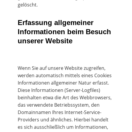
gelöscht.
Erfassung allgemeiner 
Informationen beim Besuch 
unserer Website
Wenn Sie auf unsere Website zugreifen, 
werden automatisch mittels eines Cookies 
Informationen allgemeiner Natur erfasst. 
Diese Informationen (Server-Logfiles) 
beinhalten etwa die Art des Webbrowsers, 
das verwendete Betriebssystem, den 
Domainnamen Ihres Internet-Service-
Providers und ähnliches. Hierbei handelt 
es sich ausschließlich um Informationen, 