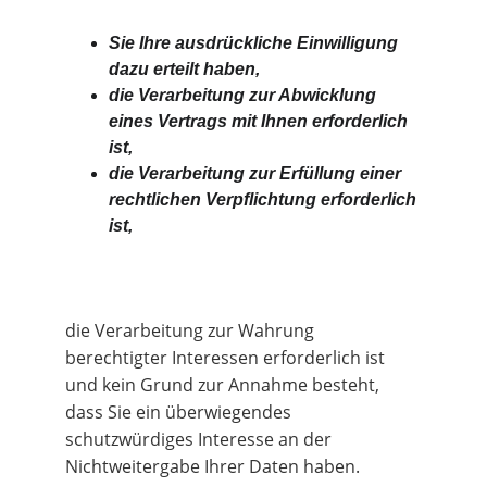
Sie Ihre ausdrückliche Einwilligung 
dazu erteilt haben,
die Verarbeitung zur Abwicklung 
eines Vertrags mit Ihnen erforderlich 
ist,
die Verarbeitung zur Erfüllung einer 
rechtlichen Verpflichtung erforderlich 
ist,
die Verarbeitung zur Wahrung 
berechtigter Interessen erforderlich ist 
und kein Grund zur Annahme besteht, 
dass Sie ein überwiegendes 
schutzwürdiges Interesse an der 
Nichtweitergabe Ihrer Daten haben.