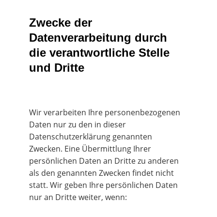
Zwecke der 
Datenverarbeitung durch 
die verantwortliche Stelle 
und Dritte
Wir verarbeiten Ihre personenbezogenen 
Daten nur zu den in dieser 
Datenschutzerklärung genannten 
Zwecken. Eine Übermittlung Ihrer 
persönlichen Daten an Dritte zu anderen 
als den genannten Zwecken findet nicht 
statt. Wir geben Ihre persönlichen Daten 
nur an Dritte weiter, wenn: