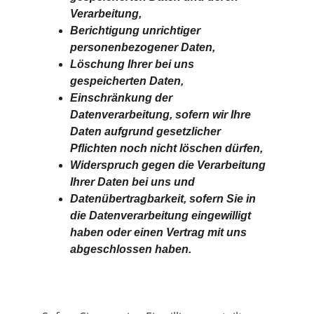
Verarbeitung,
Berichtigung unrichtiger 
personenbezogener Daten,
Löschung Ihrer bei uns 
gespeicherten Daten,
Einschränkung der 
Datenverarbeitung, sofern wir Ihre 
Daten aufgrund gesetzlicher 
Pflichten noch nicht löschen dürfen,
Widerspruch gegen die Verarbeitung 
Ihrer Daten bei uns und
Datenübertragbarkeit, sofern Sie in 
die Datenverarbeitung eingewilligt 
haben oder einen Vertrag mit uns 
abgeschlossen haben.