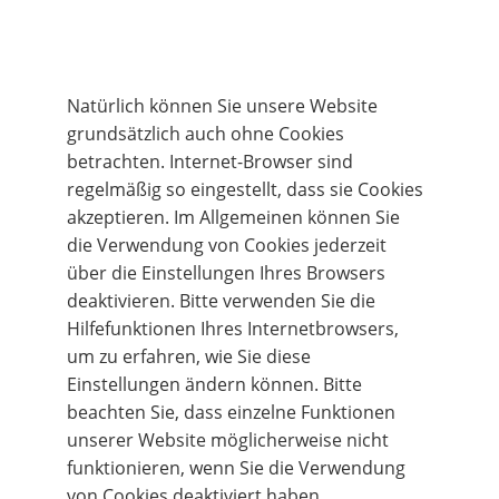
Natürlich können Sie unsere Website 
grundsätzlich auch ohne Cookies 
betrachten. Internet-Browser sind 
regelmäßig so eingestellt, dass sie Cookies 
akzeptieren. Im Allgemeinen können Sie 
die Verwendung von Cookies jederzeit 
über die Einstellungen Ihres Browsers 
deaktivieren. Bitte verwenden Sie die 
Hilfefunktionen Ihres Internetbrowsers, 
um zu erfahren, wie Sie diese 
Einstellungen ändern können. Bitte 
beachten Sie, dass einzelne Funktionen 
unserer Website möglicherweise nicht 
funktionieren, wenn Sie die Verwendung 
von Cookies deaktiviert haben.