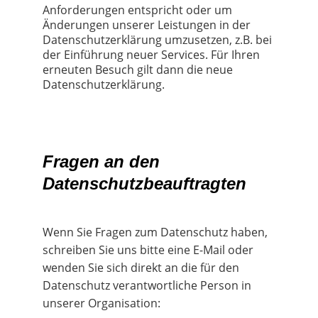
Anforderungen entspricht oder um 
Änderungen unserer Leistungen in der 
Datenschutzerklärung umzusetzen, z.B. bei 
der Einführung neuer Services. Für Ihren 
erneuten Besuch gilt dann die neue 
Datenschutzerklärung.
Fragen an den 
Datenschutzbeauftragten
Wenn Sie Fragen zum Datenschutz haben, 
schreiben Sie uns bitte eine E-Mail oder 
wenden Sie sich direkt an die für den 
Datenschutz verantwortliche Person in 
unserer Organisation: