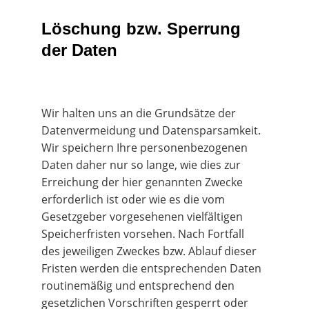
Löschung bzw. Sperrung 
der Daten
Wir halten uns an die Grundsätze der 
Datenvermeidung und Datensparsamkeit. 
Wir speichern Ihre personenbezogenen 
Daten daher nur so lange, wie dies zur 
Erreichung der hier genannten Zwecke 
erforderlich ist oder wie es die vom 
Gesetzgeber vorgesehenen vielfältigen 
Speicherfristen vorsehen. Nach Fortfall 
des jeweiligen Zweckes bzw. Ablauf dieser 
Fristen werden die entsprechenden Daten 
routinemäßig und entsprechend den 
gesetzlichen Vorschriften gesperrt oder 