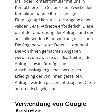
Mail oder Kontaktformular mit uns in 
Kontakt, erteilen Sie uns zum Zwecke der 
Kontaktaufnahme Ihre freiwillige 
Einwilligung. Hierfür ist die Angabe einer 
validen E-Mail-Adresse erforderlich. Diese 
dient der Zuordnung der Anfrage und der 
anschließenden Beantwortung derselben. 
Die Angabe weiterer Daten ist optional. 
Die von Ihnen gemachten Angaben 
werden zum Zwecke der Bearbeitung der 
Anfrage sowie für mögliche 
Anschlussfragen gespeichert. Nach 
Erledigung der von Ihnen gestellten 
Anfrage werden personenbezogene Daten 
automatisch gelöscht.
Verwendung von Google 
Analytics