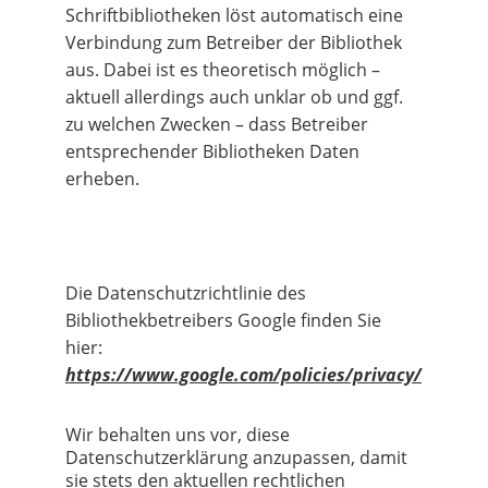
Schriftbibliotheken löst automatisch eine 
Verbindung zum Betreiber der Bibliothek 
aus. Dabei ist es theoretisch möglich – 
aktuell allerdings auch unklar ob und ggf. 
zu welchen Zwecken – dass Betreiber 
entsprechender Bibliotheken Daten 
erheben.
Die Datenschutzrichtlinie des 
Bibliothekbetreibers Google finden Sie 
hier: 
https://www.google.com/policies/privacy/
Wir behalten uns vor, diese 
Datenschutzerklärung anzupassen, damit 
sie stets den aktuellen rechtlichen 