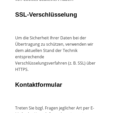
SSL-Verschlüsselung
Um die Sicherheit Ihrer Daten bei der 
Übertragung zu schützen, verwenden wir 
dem aktuellen Stand der Technik 
entsprechende 
Verschlüsselungsverfahren (z. B. SSL) über 
HTTPS.
Kontaktformular
Treten Sie bzgl. Fragen jeglicher Art per E-