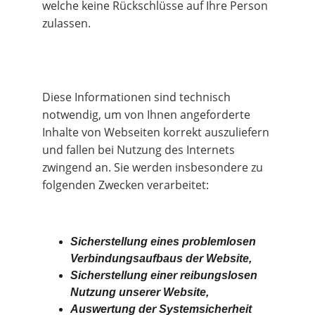
welche keine Rückschlüsse auf Ihre Person 
zulassen.
Diese Informationen sind technisch 
notwendig, um von Ihnen angeforderte 
Inhalte von Webseiten korrekt auszuliefern 
und fallen bei Nutzung des Internets 
zwingend an. Sie werden insbesondere zu 
folgenden Zwecken verarbeitet:
Sicherstellung eines problemlosen 
Verbindungsaufbaus der Website,
Sicherstellung einer reibungslosen 
Nutzung unserer Website,
Auswertung der Systemsicherheit 